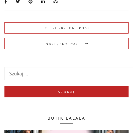
POPRZEDNI POST
NASTĘPNY POST
BUTIK LALALA