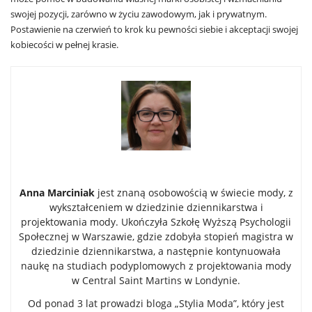
swojej pozycji, zarówno w życiu zawodowym, jak i prywatnym.
Postawienie na czerwień to krok ku pewności siebie i akceptacji swojej
kobiecości w pełnej krasie.
Anna Marciniak
jest znaną osobowością w świecie mody, z
wykształceniem w dziedzinie dziennikarstwa i
projektowania mody. Ukończyła Szkołę Wyższą Psychologii
Społecznej w Warszawie, gdzie zdobyła stopień magistra w
dziedzinie dziennikarstwa, a następnie kontynuowała
naukę na studiach podyplomowych z projektowania mody
w Central Saint Martins w Londynie.
Od ponad 3 lat prowadzi bloga „Stylia Moda”, który jest