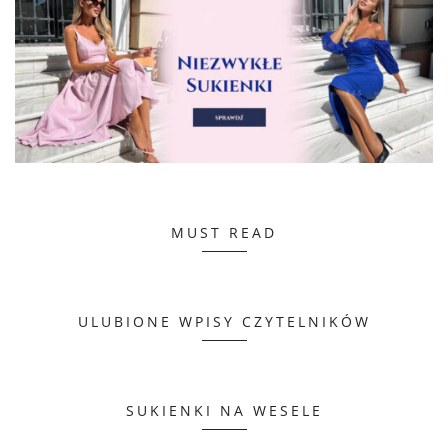
MUST READ
ULUBIONE WPISY CZYTELNIKÓW
SUKIENKI NA WESELE