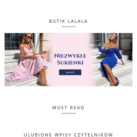
BUTIK LALALA
MUST READ
ULUBIONE WPISY CZYTELNIKÓW