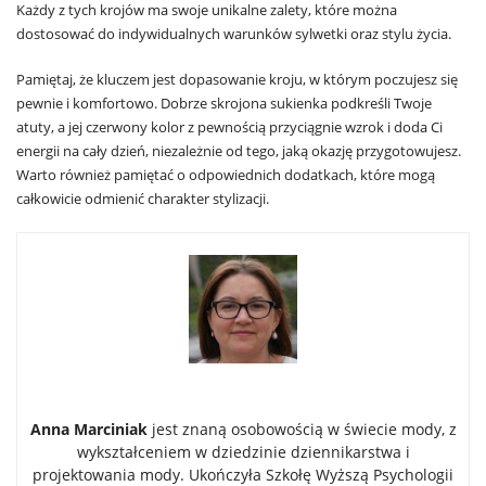
Każdy z tych krojów ma swoje unikalne zalety, które można
dostosować do indywidualnych warunków sylwetki oraz stylu życia.
Pamiętaj, że kluczem jest dopasowanie kroju, w którym poczujesz się
pewnie i komfortowo. Dobrze skrojona sukienka podkreśli Twoje
atuty, a jej czerwony kolor z pewnością przyciągnie wzrok i doda Ci
energii na cały dzień, niezależnie od tego, jaką okazję przygotowujesz.
Warto również pamiętać o odpowiednich dodatkach, które mogą
całkowicie odmienić charakter stylizacji.
Anna Marciniak
jest znaną osobowością w świecie mody, z
wykształceniem w dziedzinie dziennikarstwa i
projektowania mody. Ukończyła Szkołę Wyższą Psychologii