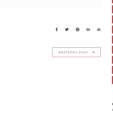
NASTĘPNY POST