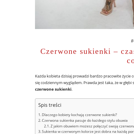
B
Czerwone sukienki – cza
c
Każda kobieta dzisiaj prowadzi bardzo pracowite życie
się codziennym wyglądem. Prawda jest taka, że w głębi 
czerwone sukienki
.
Spis treści
Dlaczego kobiety kochają czerwone sukienki?
Czerwona sukienka pasuje do każdego stylu obuwia
Z jakim obuwiem możesz połączyć swoją czerwon
Sukienka w czerwonym kolorze jest dobra na każdą por