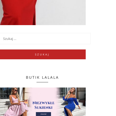
BUTIK LALALA