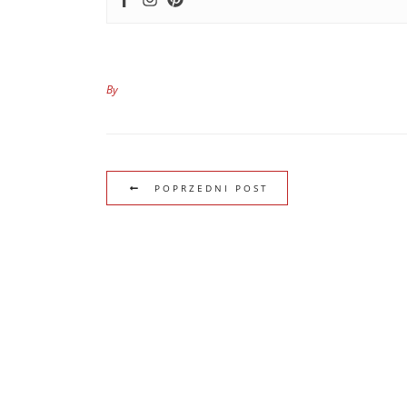
By
POPRZEDNI POST